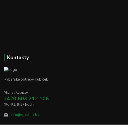
Kontakty
Rybářské potřeby Kubíček
Michal Kubíček
+420 603 212 106
(Po-Pá, 9-17 hod.)
info@rpkubicek.cz