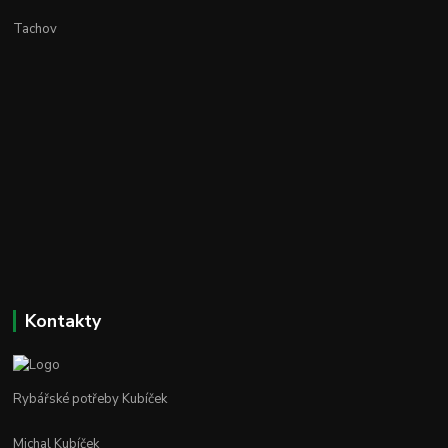
Tachov
Kontakty
Rybářské potřeby Kubíček
Michal Kubíček