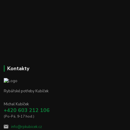
Kontakty
Rybářské potřeby Kubíček
Michal Kubíček
+420 603 212 106
(Po-Pá, 9-17 hod.)
info@rpkubicek.cz