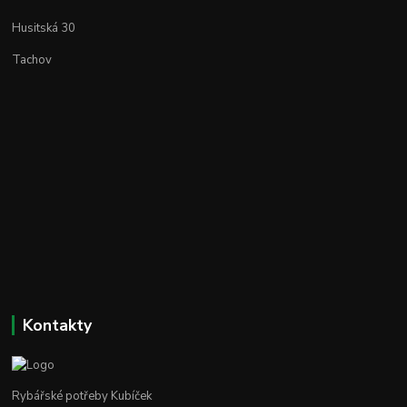
Husitská 30
Tachov
Kontakty
Rybářské potřeby Kubíček