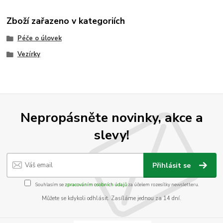
Zboží zařazeno v kategoriích
Péče o úlovek
Vezírky
Nepropásněte novinky, akce a
slevy!
Přihlásit se
Souhlasím se
zpracováním osobních údajů
za účelem rozesílky newsletteru.
Můžete se kdykoli odhlásit. Zasíláme jednou za 14 dní.