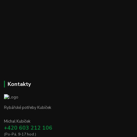
Kontakty
Rybářské potřeby Kubíček
Michal Kubíček
+420 603 212 106
(Po-Pá, 9-17 hod.)