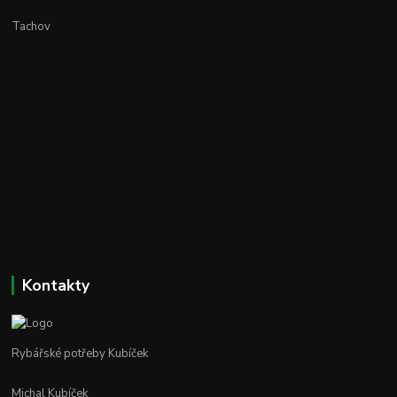
Tachov
Kontakty
Rybářské potřeby Kubíček
Michal Kubíček