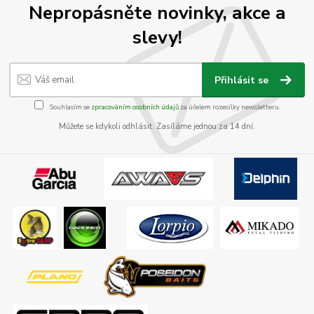
Nepropásněte novinky, akce a
slevy!
Přihlásit se
Souhlasím se
zpracováním osobních údajů
za účelem rozesílky newsletteru.
Můžete se kdykoli odhlásit. Zasíláme jednou za 14 dní.