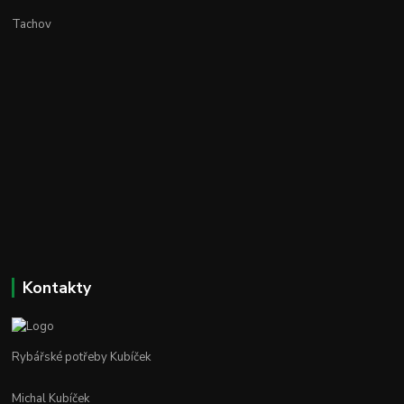
Tachov
Kontakty
Rybářské potřeby Kubíček
Michal Kubíček