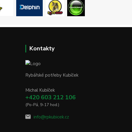
Kontakty
Rybářské potřeby Kubíček
Michal Kubíček
+420 603 212 106
(Po-Pá, 9-17 hod.)
info@rpkubicek.cz