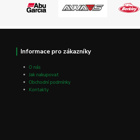
Informace pro zákazníky
O nás
Jak nakupovat
Obchodní podmínky
Kontakty