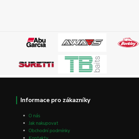
Informace pro zákazníky
O nás
Jak nakupovat
Obchodní podmínky
Kontakty