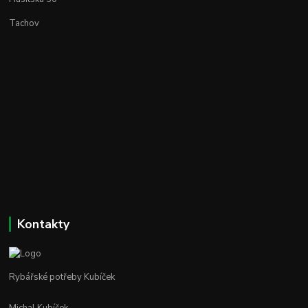
Tachov
Kontakty
Rybářské potřeby Kubíček