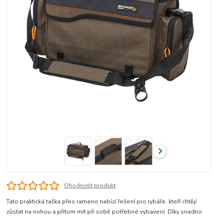
Ohodnotit produkt
Tato praktická taška přes rameno nabízí řešení pro rybáře, kteří chtějí
zůstat na nohou a přitom mít při sobě potřebné vybavení. Díky snadno