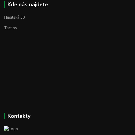
Kde nás najdete
Husitská 30
Tachov
Kontakty