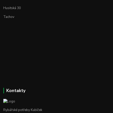
Husitská 30
Tachov
Kontakty
Rybářské potřeby Kubíček