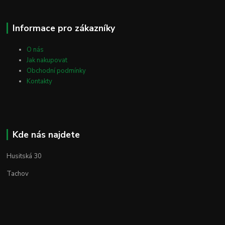
Informace pro zákazníky
O nás
Jak nakupovat
Obchodní podmínky
Kontakty
Kde nás najdete
Husitská 30
Tachov