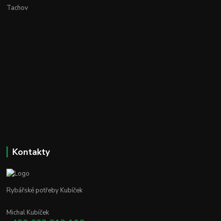
Tachov
Kontakty
Rybářské potřeby Kubíček
Michal Kubíček