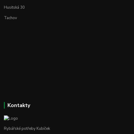
Husitská 30
Tachov
Kontakty
Rybářské potřeby Kubíček