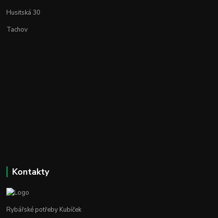
Husitská 30
Tachov
Kontakty
Rybářské potřeby Kubíček