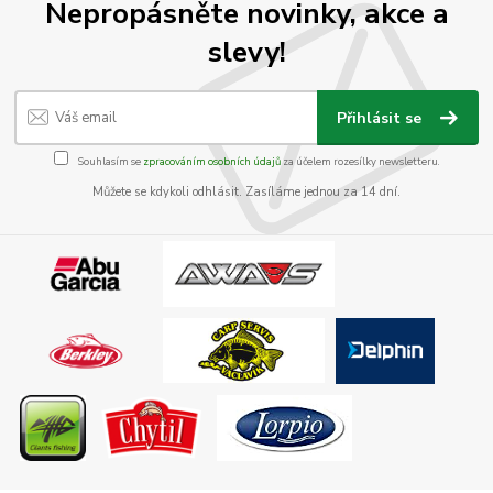
Nepropásněte novinky, akce a
slevy!
Přihlásit se
Souhlasím se
zpracováním osobních údajů
za účelem rozesílky newsletteru.
Můžete se kdykoli odhlásit. Zasíláme jednou za 14 dní.