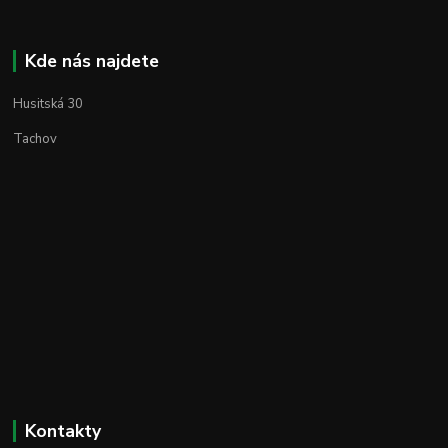
Kde nás najdete
Husitská 30
Tachov
Kontakty