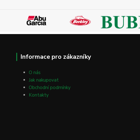
Informace pro zákazníky
O nás
Jak nakupovat
Obchodní podmínky
Kontakty