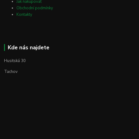
Jak nakupovat
Obchodní podmínky
Kontakty
Kde nás najdete
Husitská 30
Tachov