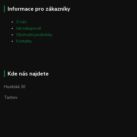
Informace pro zákazníky
O nás
Jak nakupovat
Obchodní podmínky
Kontakty
Kde nás najdete
Husitská 30
Tachov