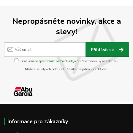
Nepropásněte novinky, akce a
slevy!
Přihlásit se
Souhlasím se
zpracováním osobních údajů
za účelem rozesílky newsletteru.
Můžete se kdykoli odhlásit. Zasíláme jednou za 14 dní.
Informace pro zákazníky