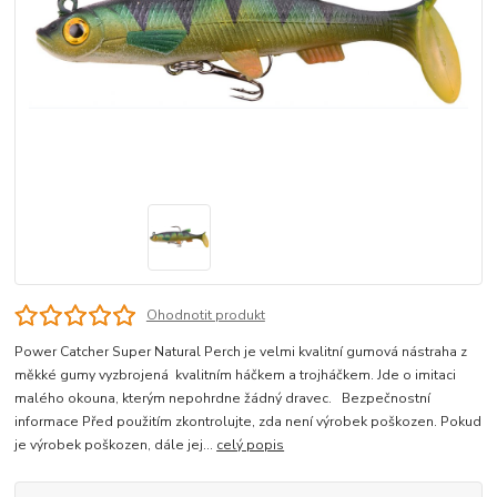
Ohodnotit produkt
Power Catcher Super Natural Perch je velmi kvalitní gumová nástraha z
měkké gumy vyzbrojená kvalitním háčkem a trojháčkem. Jde o imitaci
malého okouna, kterým nepohrdne žádný dravec. Bezpečnostní
informace Před použitím zkontrolujte, zda není výrobek poškozen. Pokud
je výrobek poškozen, dále jej...
celý popis