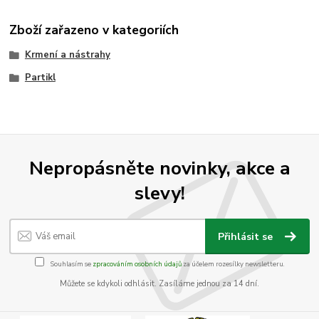
Zboží zařazeno v kategoriích
Krmení a nástrahy
Partikl
Nepropásněte novinky, akce a
slevy!
Přihlásit se
Souhlasím se
zpracováním osobních údajů
za účelem rozesílky newsletteru.
Můžete se kdykoli odhlásit. Zasíláme jednou za 14 dní.