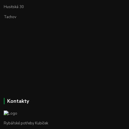
Husitská 30
Tachov
Kontakty
Rybářské potřeby Kubíček