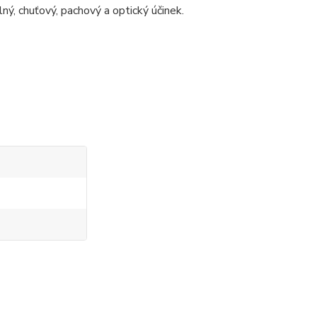
ý, chuťový, pachový a optický účinek.