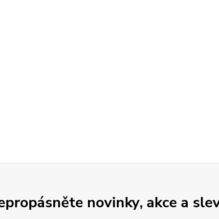
epropásněte novinky, akce a slev