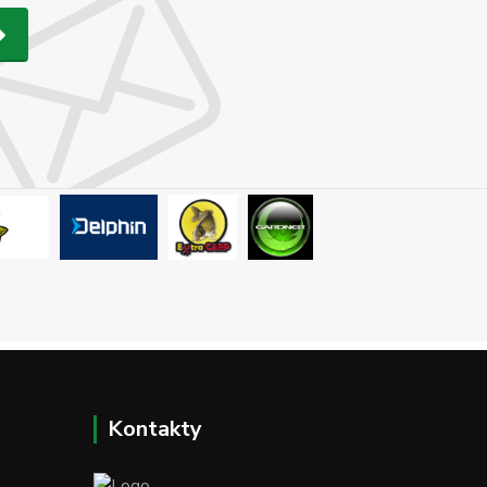
Kontakty