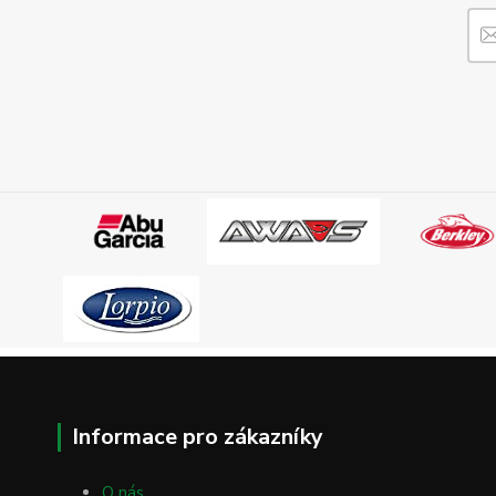
Informace pro zákazníky
O nás