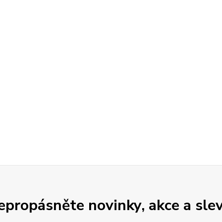
epropásněte novinky, akce a slev