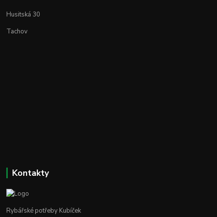
Husitská 30
Tachov
Kontakty
Rybářské potřeby Kubíček