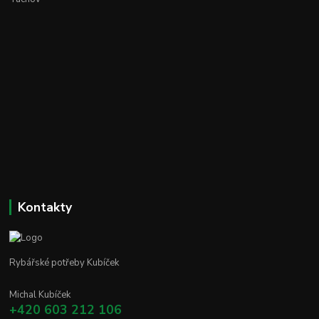
Kontakty
Rybářské potřeby Kubíček
Michal Kubíček
+420 603 212 106