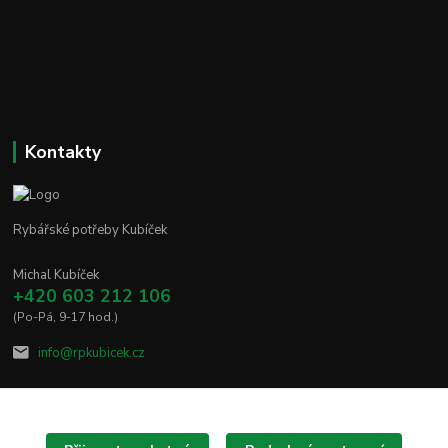
Kontakty
Rybářské potřeby Kubíček
Michal Kubíček
+420 603 212 106
(Po-Pá, 9-17 hod.)
info@rpkubicek.cz