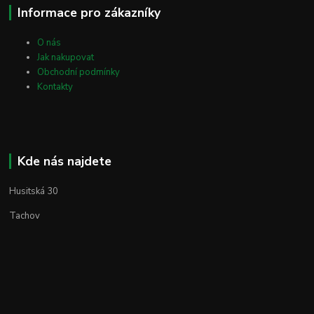
Informace pro zákazníky
O nás
Jak nakupovat
Obchodní podmínky
Kontakty
Kde nás najdete
Husitská 30
Tachov