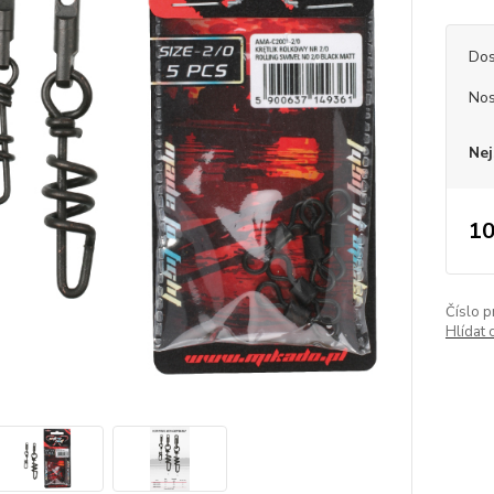
Dos
Nos
Nej
10
Číslo p
Hlídat 