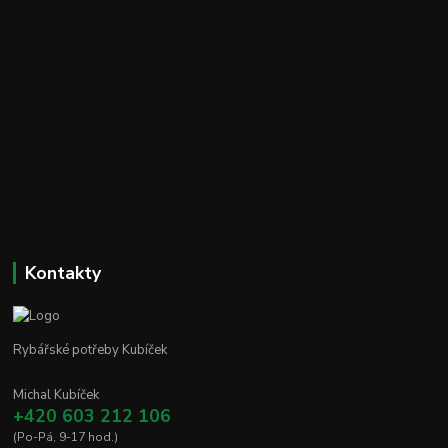
Kontakty
Rybářské potřeby Kubíček
Michal Kubíček
+420 603 212 106
(Po-Pá, 9-17 hod.)