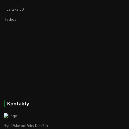
Husitská 30
Tachov
Kontakty
Rybářské potřeby Kubíček