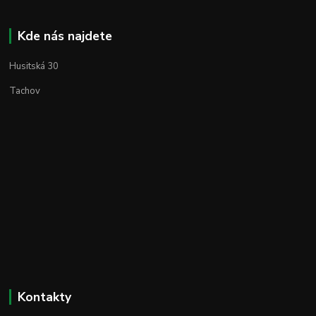
Kde nás najdete
Husitská 30
Tachov
Kontakty