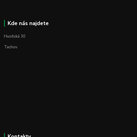
Kde nás najdete
Husitská 30
Tachov
Kontakty