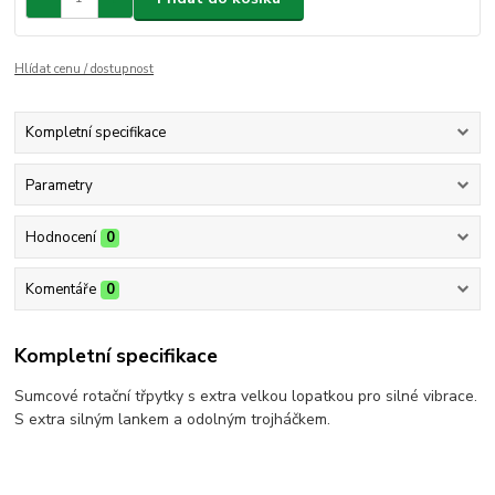
Hlídat cenu / dostupnost
Kompletní specifikace
Parametry
Hodnocení
0
Komentáře
0
Kompletní specifikace
Sumcové rotační třpytky s extra velkou lopatkou pro silné vibrace.
S extra silným lankem a odolným trojháčkem.