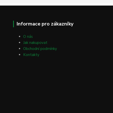
Informace pro zákazníky
O nás
Jak nakupovat
Obchodní podmínky
Kontakty