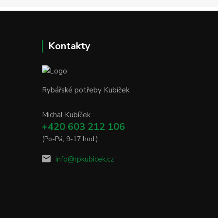
Kontakty
Rybářské potřeby Kubíček
Michal Kubíček
+420 603 212 106
(Po-Pá, 9-17 hod.)
info@rpkubicek.cz