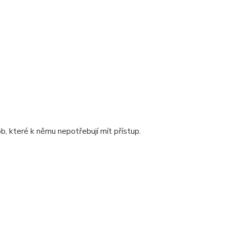
b, které k němu nepotřebují mít přístup.