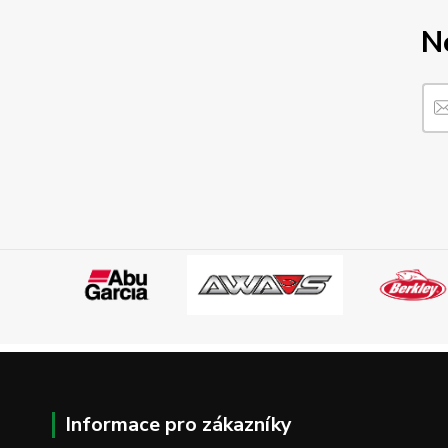
N
Informace pro zákazníky