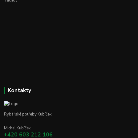
Tachov
Kontakty
Rybářské potřeby Kubíček
Michal Kubíček
+420 603 212 106