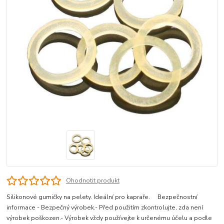
Ohodnotit produkt
Silikonové gumičky na pelety. Ideální pro kapraře. Bezpečnostní
informace - Bezpečný výrobek.- Před použitím zkontrolujte, zda není
výrobek poškozen.- Výrobek vždy používejte k určenému účelu a podle