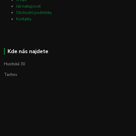
Jak nakupovat
Obchodní podmínky
Kontakty
Kde nás najdete
Husitská 30
Tachov