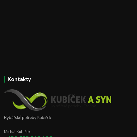
Kontakty
Rybářské potřeby Kubíček
Michal Kubíček