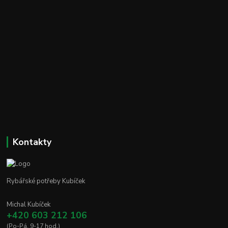
Kontakty
Rybářské potřeby Kubíček
Michal Kubíček
+420 603 212 106
(Po-Pá, 9-17 hod.)