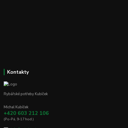
Kontakty
Rybářské potřeby Kubíček
Michal Kubíček
+420 603 212 106
(Po-Pá, 9-17 hod.)