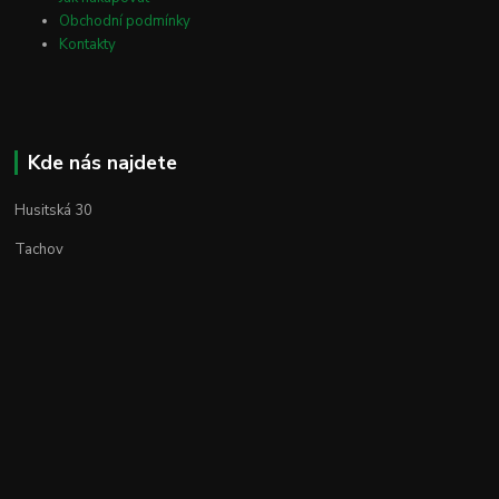
Obchodní podmínky
Kontakty
Kde nás najdete
Husitská 30
Tachov