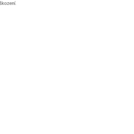
škození.