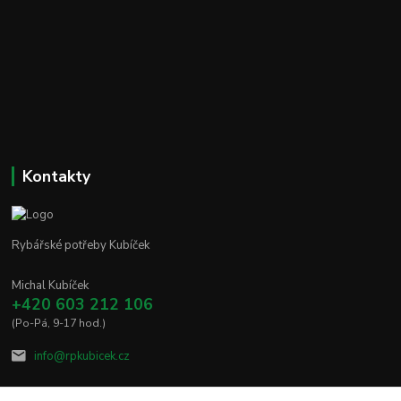
Kontakty
Rybářské potřeby Kubíček
Michal Kubíček
+420 603 212 106
(Po-Pá, 9-17 hod.)
info@rpkubicek.cz