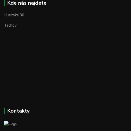
Kde nás najdete
Husitská 30
Tachov
Kontakty