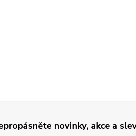
epropásněte novinky, akce a slev