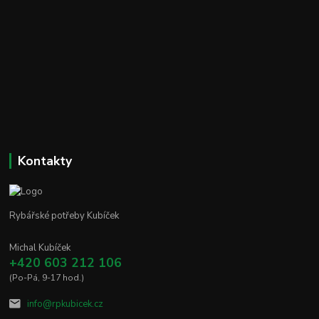
Kontakty
Rybářské potřeby Kubíček
Michal Kubíček
+420 603 212 106
(Po-Pá, 9-17 hod.)
info@rpkubicek.cz