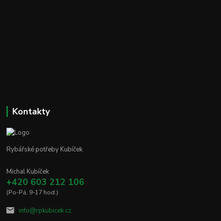
Kontakty
Rybářské potřeby Kubíček
Michal Kubíček
+420 603 212 106
(Po-Pá, 9-17 hod.)
info@rpkubicek.cz