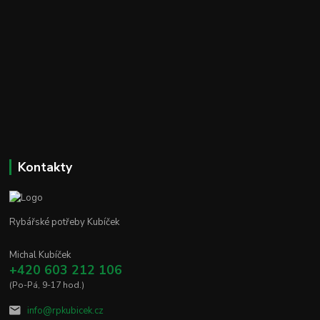
Kontakty
Rybářské potřeby Kubíček
Michal Kubíček
+420 603 212 106
(Po-Pá, 9-17 hod.)
info@rpkubicek.cz